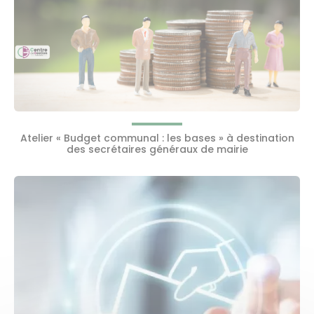
Atelier « Budget communal : les bases » à destination
des secrétaires généraux de mairie