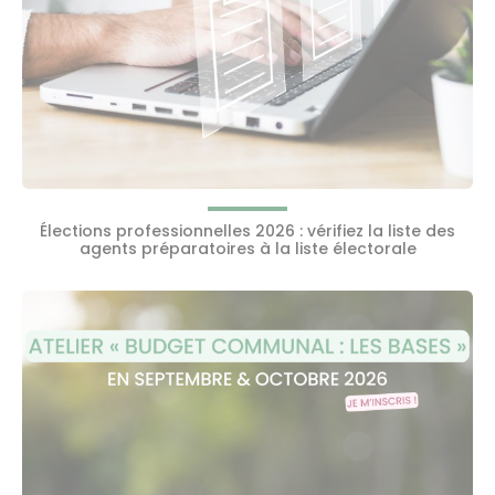
Élections professionnelles 2026 : vérifiez la liste des
agents préparatoires à la liste électorale