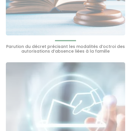
Parution du décret précisant les modalités d’octroi des
autorisations d’absence liées à la famille