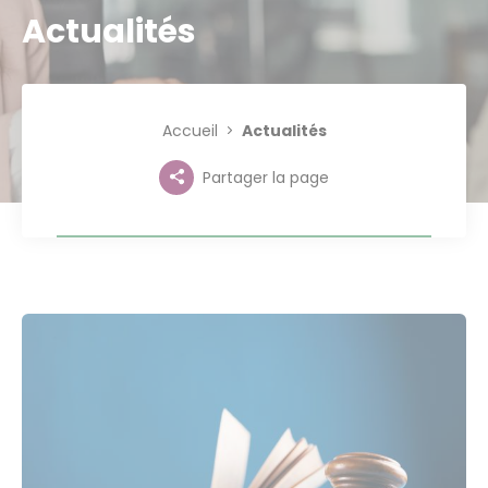
Actualités
Accueil
Actualités
Partager la page