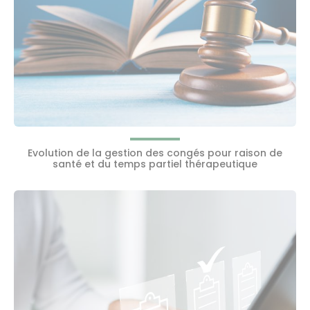
Evolution de la gestion des congés pour raison de
santé et du temps partiel thérapeutique