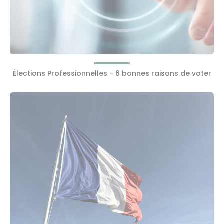
Élections Professionnelles - 6 bonnes raisons de voter