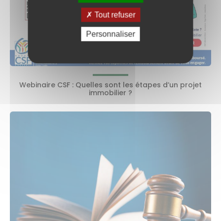
Tout refuser
Personnaliser
Webinaire CSF : Quelles sont les étapes d’un projet
immobilier ?