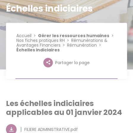
Échelles indiciaires
Accueil
Gérer les ressources humaines
Nos fiches pratiques RH
Rémunérations &
Avantages Financiers
Rémunération
Échelles indiciaires
Partager la page
Les échelles indiciaires
applicables au 01 janvier 2024
FILIERE ADMINISTRATIVE.pdf