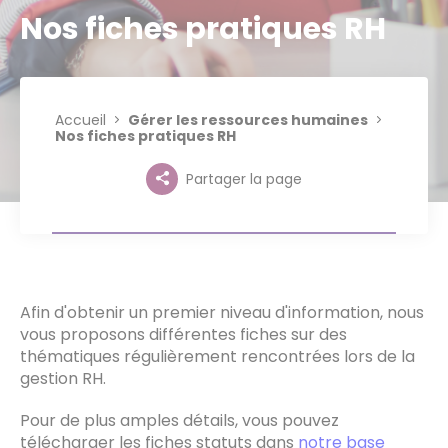
Nos fiches pratiques RH
Accueil
Gérer les ressources humaines
Nos fiches pratiques RH
Partager la page
Afin d'obtenir un premier niveau d'information, nous
vous proposons différentes fiches sur des
thématiques régulièrement rencontrées lors de la
gestion RH.
Pour de plus amples détails, vous pouvez
télécharger les fiches statuts dans
notre base