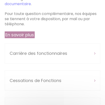
documentaire
.
Pour toute question complémentaire, nos équipes
se tiennent à votre disposition, par mail ou par
téléphone.
En savoir plus
Carrière des fonctionnaires
Cessations de Fonctions