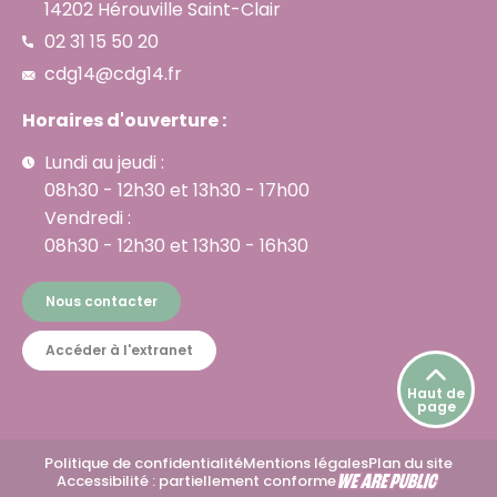
14202 Hérouville Saint-Clair
02 31 15 50 20
cdg14@cdg14.fr
Horaires d'ouverture :
Lundi au jeudi :
08h30 - 12h30 et 13h30 - 17h00
Vendredi :
08h30 - 12h30 et 13h30 - 16h30
Nous contacter
Accéder à l'extranet
Haut de
page
Politique de confidentialité
Mentions légales
Plan du site
Accessibilité : partiellement conforme