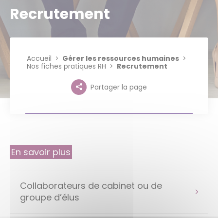
Recrutement
Accueil
Gérer les ressources humaines
Nos fiches pratiques RH
Recrutement
Partager la page
En savoir plus
Collaborateurs de cabinet ou de
groupe d’élus