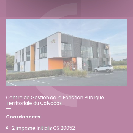
Centre de Gestion de la Fonction Publique
Territoriale du Calvados
Coordonnées
2 impasse Initialis CS 20052