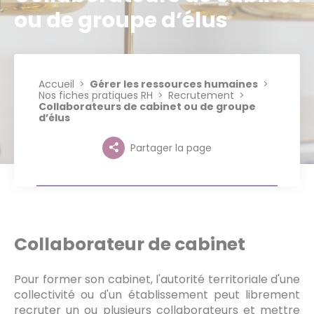
ou de groupe d’élus
Accueil
Gérer les ressources humaines
Nos fiches pratiques RH
Recrutement
Collaborateurs de cabinet ou de groupe
d’élus
Partager la page
Collaborateur de cabinet
Pour former son cabinet, l'autorité territoriale d'une
collectivité ou d'un établissement peut librement
recruter un ou plusieurs collaborateurs et mettre