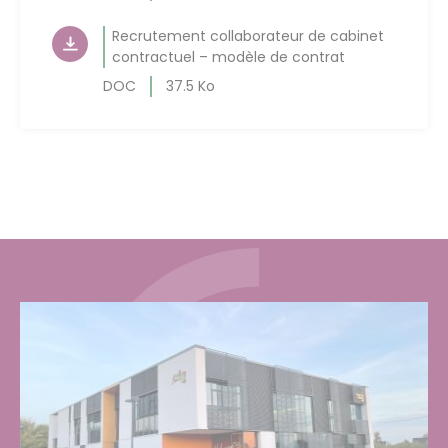
Recrutement collaborateur de cabinet
contractuel – modèle de contrat
DOC
37.5 Ko