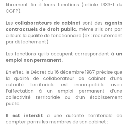
librement fin à leurs fonctions (article L333-1 du
CGFP).
Les
collaborateurs de cabinet
sont des
agents
contractuels de droit public
, même s’ils ont par
ailleurs la qualité de fonctionnaire (ex : recrutement
par détachement).
Les fonctions qu’ils occupent correspondent à
un
emploi non permanent.
En effet, le Décret du 16 décembre 1987 précise que
la qualité de collaborateur de cabinet d’une
autorité territoriale est incompatible avec
l’affectation à un emploi permanent d’une
collectivité territoriale ou d’un établissement
public.
Il est interdit
à une autorité territoriale de
compter parmi les membres de son cabinet :