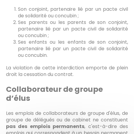
Son conjoint, partenaire lié par un pacte civil
de solidarité ou concubin ;
Ses parents ou les parents de son conjoint,
partenaire lié par un pacte civil de solidarité
ou concubin ;
Ses enfants ou les enfants de son conjoint,
partenaire lié par un pacte civil de solidarité
ou concubin.
La violation de cette interdiction emporte de plein
droit la cessation du contrat.
Collaborateur de groupe
d’élus
Les emplois de collaborateurs de groupe d'élus, de
groupe de délégués ou de cabinet ne constituent
pas des emplois permanents
, c'est-à-dire des
emplois qui correspondent à un besoin permanent