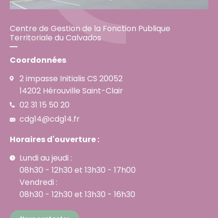
Centre de Gestion de la Fonction Publique
Territoriale du Calvados
Coordonnées
2 impasse Initialis CS 20052
14202 Hérouville Saint-Clair
02 31 15 50 20
cdg14@cdg14.fr
Horaires d'ouverture :
Lundi au jeudi :
08h30 - 12h30 et 13h30 - 17h00
Vendredi :
08h30 - 12h30 et 13h30 - 16h30