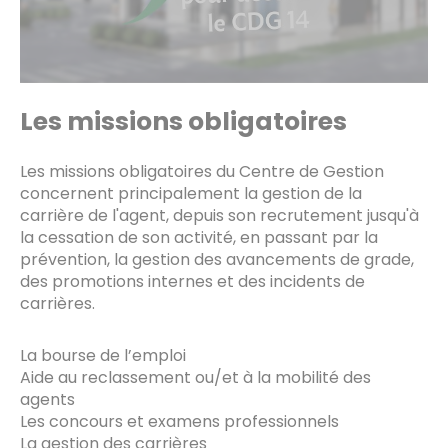
Les missions obligatoires
Les missions obligatoires du Centre de Gestion
concernent principalement la gestion de la
carrière de l'agent, depuis son recrutement jusqu'à
la cessation de son activité, en passant par la
prévention, la gestion des avancements de grade,
des promotions internes et des incidents de
carrières.
La bourse de l’emploi
Aide au reclassement ou/et à la mobilité des
agents
Les concours et examens professionnels
La gestion des carrières