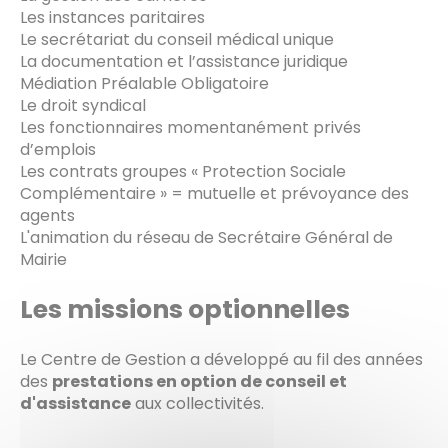
Les instances paritaires
Le secrétariat du conseil médical unique
La documentation et l’assistance juridique
Médiation Préalable Obligatoire
Le droit syndical
Les fonctionnaires momentanément privés
d’emplois
Les contrats groupes « Protection Sociale
Complémentaire » = mutuelle et prévoyance des
agents
L'animation du réseau de Secrétaire Général de
Mairie
Les missions optionnelles
Le Centre de Gestion a développé au fil des années
des
prestations en option de conseil et
d'assistance
aux collectivités.