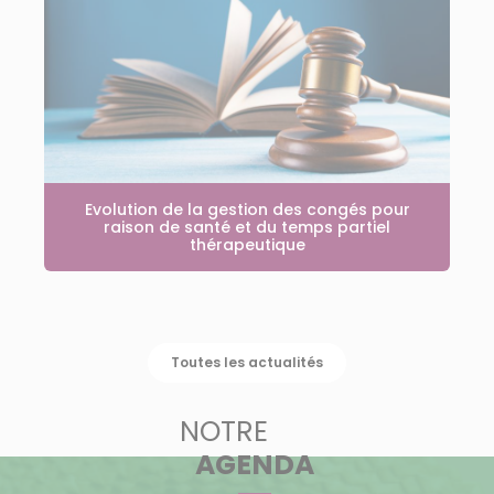
Evolution de la gestion des congés pour
raison de santé et du temps partiel
thérapeutique
Toutes les actualités
NOTRE
AGENDA