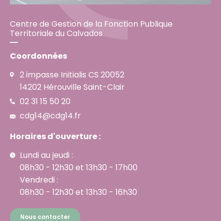
Centre de Gestion de la Fonction Publique
Territoriale du Calvados
Coordonnées
2 impasse Initialis CS 20052
14202 Hérouville Saint-Clair
02 31 15 50 20
cdg14@cdg14.fr
Horaires d'ouverture :
Lundi au jeudi :
08h30 - 12h30 et 13h30 - 17h00
Vendredi :
08h30 - 12h30 et 13h30 - 16h30
Nous contacter