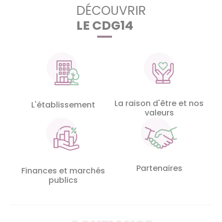
DÉCOUVRIR
LE CDG14
La raison d'être et nos
L'établissement
valeurs
Partenaires
Finances et marchés
publics