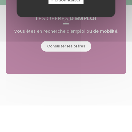
LES OFFRES
D'EMPLOI
Vous êtes en recherche d'emploi ou de mobilité.
Consulter les offres