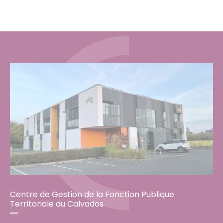
Centre de Gestion de la Fonction Publique
Territoriale du Calvados