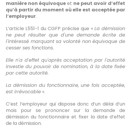
manière non équivoque
et
ne peut avoir d’effet
qu’à partir du moment où elle est acceptée par
l’employeur
.
L’article L551-1 du CGFP précise que «
La démission
ne peut résulter que d'une demande écrite de
l'intéressé marquant sa volonté non équivoque de
cesser ses fonctions.
Elle n'a d'effet qu'après acceptation par l'autorité
investie du pouvoir de nomination, à la date fixée
par cette autorité.
La démission du fonctionnaire, une fois acceptée,
est irrévocable
».
C’est l’employeur qui dispose donc d’un délai d’un
mois pour se prononcer sur la demande de
démission du fonctionnaire et fixer la date d’effet
de la démission.