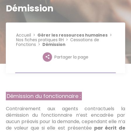
Démission
Accueil
Gérer les ressources humaines
Nos fiches pratiques RH
Cessations de
Fonctions
Démission
Partager la page
Démission du fonctionnaire :
Contrairement aux agents contractuels la
démission du fonctionnaire n’est encadrée par
aucun préavis pour la demande, cependant elle n’a
de valeur que si elle est présentée
par écrit de