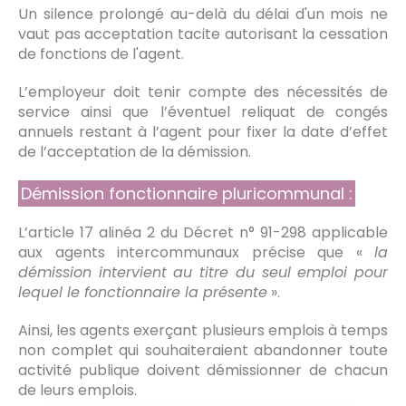
Un silence prolongé au-delà du délai d'un mois ne
vaut pas acceptation tacite autorisant la cessation
de fonctions de l'agent.
L’employeur doit tenir compte des nécessités de
service ainsi que l’éventuel reliquat de congés
annuels restant à l’agent pour fixer la date d’effet
de l’acceptation de la démission.
Démission fonctionnaire pluricommunal :
L’article 17 alinéa 2 du Décret n° 91-298 applicable
aux agents intercommunaux précise que «
la
démission intervient au titre du seul emploi pour
lequel le fonctionnaire la présente
».
Ainsi, les agents exerçant plusieurs emplois à temps
non complet qui souhaiteraient abandonner toute
activité publique doivent démissionner de chacun
de leurs emplois.