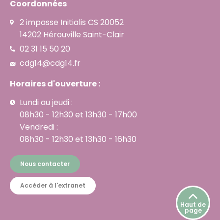
Coordonnées
2 impasse Initialis CS 20052
14202 Hérouville Saint-Clair
02 31 15 50 20
cdg14@cdg14.fr
Horaires d'ouverture :
Lundi au jeudi :
08h30 - 12h30 et 13h30 - 17h00
Vendredi :
08h30 - 12h30 et 13h30 - 16h30
Nous contacter
Accéder à l'extranet
Haut de
page