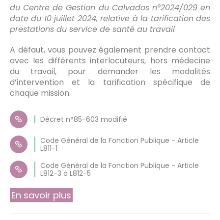
du Centre de Gestion du Calvados n°2024/029 en
date du 10 juillet 2024, relative à la tarification des
prestations du service de santé au travail
A défaut, vous pouvez également prendre contact
avec les différents interlocuteurs, hors médecine
du travail, pour demander les modalités
d’intervention et la tarification spécifique de
chaque mission.
Décret n°85-603 modifié
Code Général de la Fonction Publique - Article
L811-1
Code Général de la Fonction Publique - Article
L812-3 à L812-5
En savoir plus