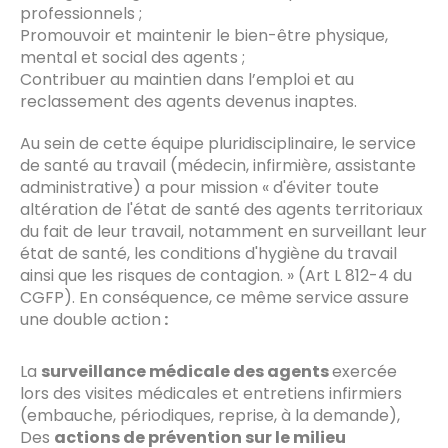
professionnels ;
Promouvoir et maintenir le bien-être physique,
mental et social des agents ;
Contribuer au maintien dans l’emploi et au
reclassement des agents devenus inaptes.
Au sein de cette équipe pluridisciplinaire, le service
de santé au travail (médecin, infirmière, assistante
administrative) a pour mission « d'éviter toute
altération de l'état de santé des agents territoriaux
du fait de leur travail, notamment en surveillant leur
état de santé, les conditions d'hygiène du travail
ainsi que les risques de contagion. » (Art L 812-4 du
CGFP). En conséquence, ce même service assure
une double action
:
La
surveillance médicale des agents
exercée
lors des visites médicales et entretiens infirmiers
(embauche, périodiques, reprise, à la demande),
Des
actions de prévention sur le milieu