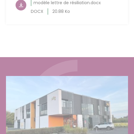
modèle lettre de résiliation.docx
DOCX
20.88 Ko