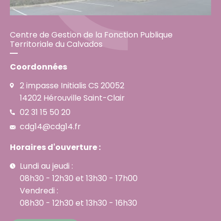
Centre de Gestion de la Fonction Publique
Territoriale du Calvados
Coordonnées
2 impasse Initialis CS 20052
14202 Hérouville Saint-Clair
02 31 15 50 20
cdg14@cdg14.fr
Horaires d'ouverture :
Lundi au jeudi :
08h30 - 12h30 et 13h30 - 17h00
Vendredi :
08h30 - 12h30 et 13h30 - 16h30