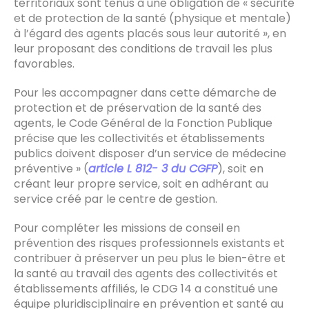
territoriaux sont tenus à une obligation de « sécurité
et de protection de la santé (physique et mentale)
à l’égard des agents placés sous leur autorité », en
leur proposant des conditions de travail les plus
favorables.
Pour les accompagner dans cette démarche de
protection et de préservation de la santé des
agents, le Code Général de la Fonction Publique
précise que les collectivités et établissements
publics doivent disposer d’un service de médecine
préventive » (
article L 812- 3 du CGFP
), soit en
créant leur propre service, soit en adhérant au
service créé par le centre de gestion.
Pour compléter les missions de conseil en
prévention des risques professionnels existants et
contribuer à préserver un peu plus le bien-être et
la santé au travail des agents des collectivités et
établissements affiliés, le CDG 14 a constitué une
équipe pluridisciplinaire en prévention et santé au