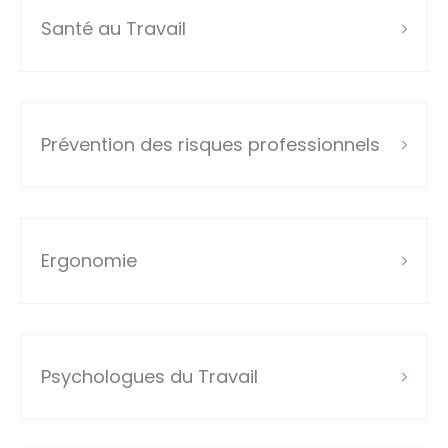
Santé au Travail
Prévention des risques professionnels
Ergonomie
Psychologues du Travail