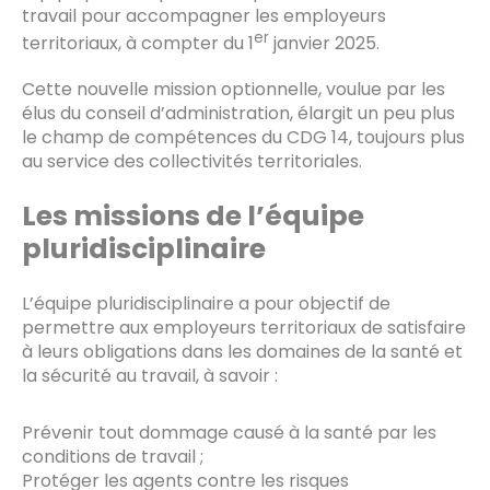
travail pour accompagner les employeurs
er
territoriaux, à compter du 1
janvier 2025.
Cette nouvelle mission optionnelle, voulue par les
élus du conseil d’administration, élargit un peu plus
le champ de compétences du CDG 14, toujours plus
au service des collectivités territoriales.
Les missions de l’équipe
pluridisciplinaire
L’équipe pluridisciplinaire a pour objectif de
permettre aux employeurs territoriaux de satisfaire
à leurs obligations dans les domaines de la santé et
la sécurité au travail, à savoir :
Prévenir tout dommage causé à la santé par les
conditions de travail ;
Protéger les agents contre les risques