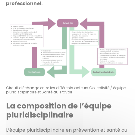
professionnel.
Circuit d'échange entre les différents acteurs Collectivité / équipe
pluridisciplinaire et Santé au Travail
La composition de l’équipe
pluridisciplinaire
L’équipe pluridisciplinaire en prévention et santé au