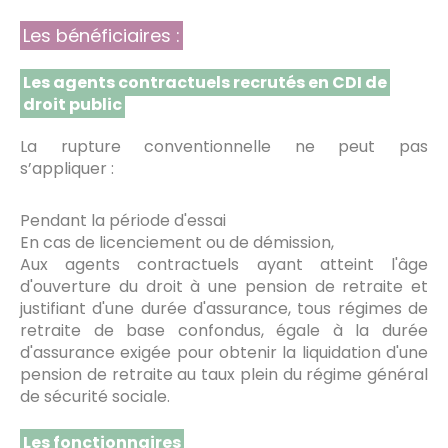
Les bénéficiaires :
Les agents contractuels recrutés en CDI de
droit public
La rupture conventionnelle ne peut pas
s’appliquer :
Pendant la période d'essai
En cas de licenciement ou de démission,
Aux agents contractuels ayant atteint l'âge
d'ouverture du droit à une pension de retraite et
justifiant d'une durée d'assurance, tous régimes de
retraite de base confondus, égale à la durée
d'assurance exigée pour obtenir la liquidation d'une
pension de retraite au taux plein du régime général
de sécurité sociale.
Les fonctionnaires