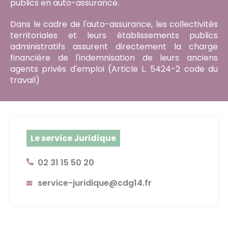
publics en auto-assurance.
Dans le cadre de l'auto-assurance, les collectivités
territoriales et leurs établissements publics
administratifs assurent directement la charge
financière de l'indemnisation de leurs anciens
agents privés d'emploi (Article L. 5424-2 code du
travail)
Le service Juridique
02 31 15 50 20
service-juridique@cdg14.fr