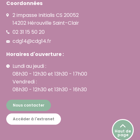
Coordonnées
2 impasse Initialis CS 20052
14202 Hérouville Saint-Clair
02 31 15 50 20
cdg14@cdg14.fr
Horaires d'ouverture :
Lundi au jeudi :
08h30 - 12h30 et 13h30 - 17h00
Vendredi :
08h30 - 12h30 et 13h30 - 16h30
Nous contacter
Accéder à l'extranet
Haut de
page