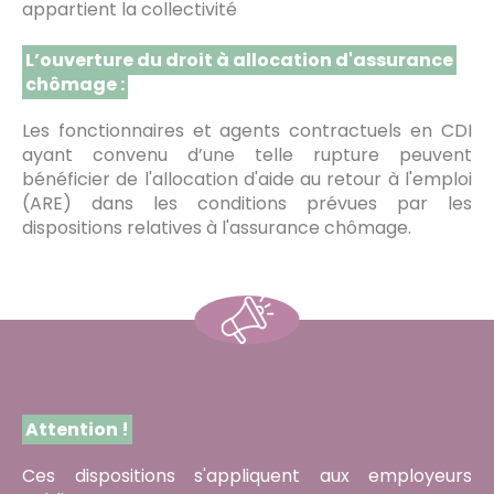
appartient la collectivité
L’ouverture du droit à allocation d'assurance
chômage :
Les fonctionnaires et agents contractuels en CDI
ayant convenu d’une telle rupture peuvent
bénéficier de l'allocation d'aide au retour à l'emploi
(ARE) dans les conditions prévues par les
dispositions relatives à l'assurance chômage.
Attention !
Ces dispositions s'appliquent aux employeurs