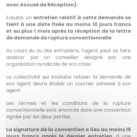
avec Accusé de Réception).
Ensuite, un
entretien relatif à cette demande se
tient à une date fixée au moins 10 jours francs
et au plus 1 mois après la réception de la lettre
de demande de rupture conventionnelle
.
Au cours du ou des entretiens, l’agent peut se faire
assister par un conseiller désigné par une
organisation syndicale de son choix.
La collectivité qui souhaite refuser la demande de
son agent devra établir un courrier adressé à son
agent.
Les termes et les conditions de la rupture
conventionnelle sont énoncés dans une convention
signée par les deux parties.
La signature de la convention a lieu au moins 15
jours francs après le dernier entretien
, à une