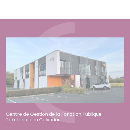
Centre de Gestion de la Fonction Publique
Territoriale du Calvados