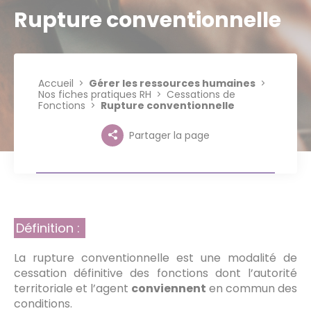
Rupture conventionnelle
Accueil
Gérer les ressources humaines
Nos fiches pratiques RH
Cessations de
Fonctions
Rupture conventionnelle
Partager la page
Définition :
La rupture conventionnelle est une modalité de
cessation définitive des fonctions dont l’autorité
territoriale et l’agent
conviennent
en commun des
conditions.