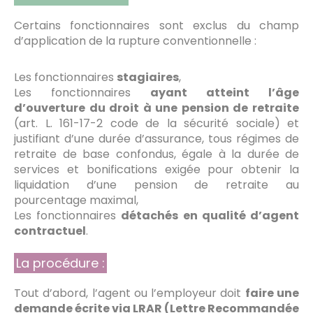
Certains fonctionnaires sont exclus du champ
d’application de la rupture conventionnelle :
Les fonctionnaires
stagiaires
,
Les fonctionnaires
ayant atteint l’âge
d’ouverture du droit à une pension de retraite
(art. L. 161-17-2 code de la sécurité sociale) et
justifiant d’une durée d’assurance, tous régimes de
retraite de base confondus, égale à la durée de
services et bonifications exigée pour obtenir la
liquidation d’une pension de retraite au
pourcentage maximal,
Les fonctionnaires
détachés en qualité d’agent
contractuel
.
La procédure :
Tout d’abord, l’agent ou l’employeur doit
faire une
demande écrite via LRAR (Lettre Recommandée