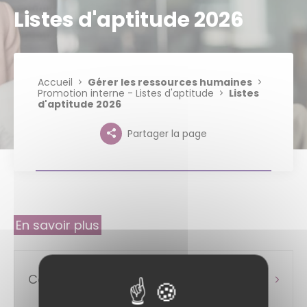
Listes d'aptitude 2026
Accueil
Gérer les ressources humaines
Promotion interne - Listes d'aptitude
Listes
d'aptitude 2026
Partager la page
En savoir plus
Collectivités affiliées au CDG