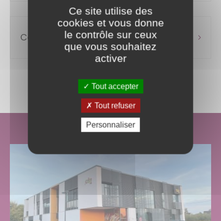
Ce site utilise des
cookies et vous donne
le contrôle sur ceux
Collectivités non affiliées au CDG
que vous souhaitez
activer
Tout accepter
Tout refuser
Personnaliser