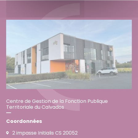
Centre de Gestion de la Fonction Publique
Territoriale du Calvados
Coordonnées
2 impasse Initialis CS 20052