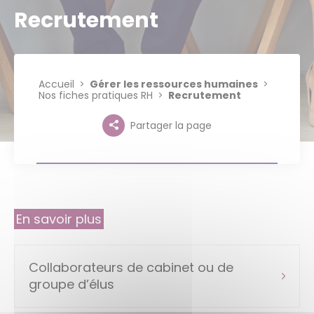
Recrutement
Accueil
Gérer les ressources humaines
Nos fiches pratiques RH
Recrutement
Partager la page
En savoir plus
Collaborateurs de cabinet ou de
groupe d’élus