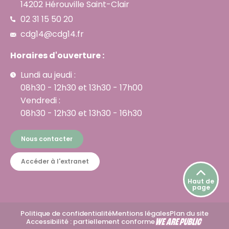
14202 Hérouville Saint-Clair
02 31 15 50 20
cdg14@cdg14.fr
Horaires d'ouverture :
Lundi au jeudi :
08h30 - 12h30 et 13h30 - 17h00
Vendredi :
08h30 - 12h30 et 13h30 - 16h30
Nous contacter
Accéder à l'extranet
Haut de
page
Politique de confidentialité
Mentions légales
Plan du site
Accessibilité : partiellement conforme