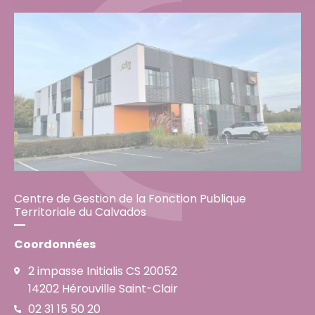
Centre de Gestion de la Fonction Publique
Territoriale du Calvados
Coordonnées
2 impasse Initialis CS 20052
14202 Hérouville Saint-Clair
02 31 15 50 20