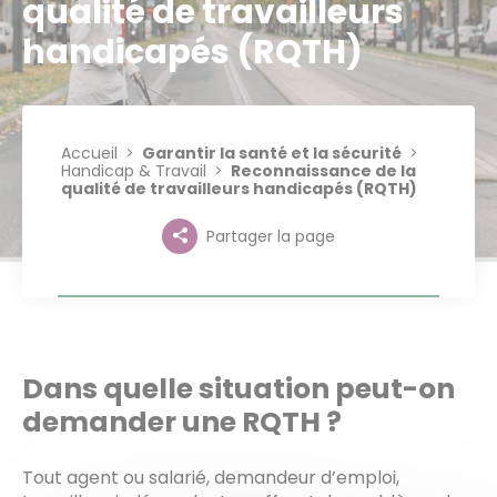
qualité de travailleurs
handicapés (RQTH)
Accueil
Garantir la santé et la sécurité
Handicap & Travail
Reconnaissance de la
qualité de travailleurs handicapés (RQTH)
Partager la page
Dans quelle situation peut-on
demander une RQTH ?
Tout agent ou salarié, demandeur d’emploi,