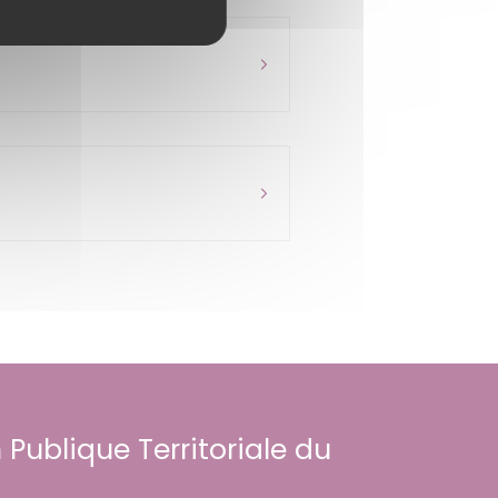
 Publique Territoriale du