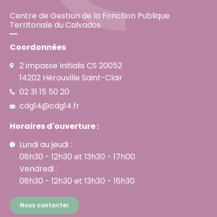
Centre de Gestion de la Fonction Publique
Territoriale du Calvados
Coordonnées
2 impasse Initialis CS 20052
14202 Hérouville Saint-Clair
02 31 15 50 20
cdg14@cdg14.fr
Horaires d'ouverture :
Lundi au jeudi :
08h30 - 12h30 et 13h30 - 17h00
Vendredi :
08h30 - 12h30 et 13h30 - 16h30
Nous contacter