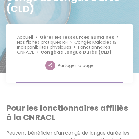
(CLD)
Accueil
Gérer les ressources humaines
Nos fiches pratiques RH
Congés Maladies &
Indisponibilités physiques
Fonctionnaires
CNRACL
Congé de Longue Durée (CLD)
Partager la page
Pour les fonctionnaires affiliés
à la CNRACL
Peuvent bénéficier d’un congé de longue durée les