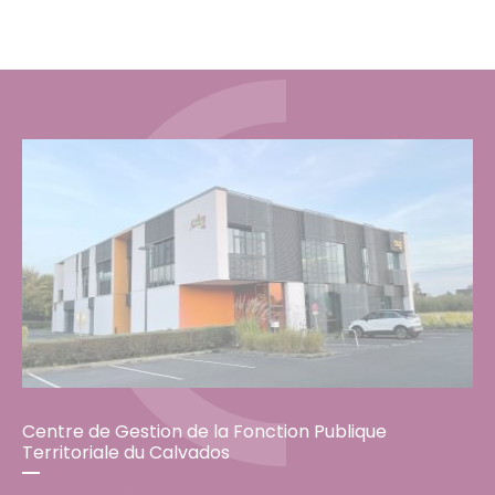
Centre de Gestion de la Fonction Publique
Territoriale du Calvados