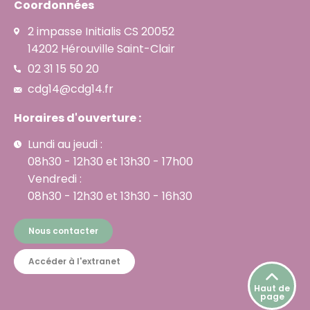
Coordonnées
2 impasse Initialis CS 20052
14202 Hérouville Saint-Clair
02 31 15 50 20
cdg14@cdg14.fr
Horaires d'ouverture :
Lundi au jeudi :
08h30 - 12h30 et 13h30 - 17h00
Vendredi :
08h30 - 12h30 et 13h30 - 16h30
Nous contacter
Accéder à l'extranet
Haut de
page