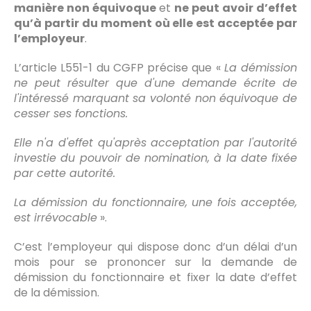
manière non équivoque
et
ne peut avoir d’effet
qu’à partir du moment où elle est acceptée par
l’employeur
.
L’article L551-1 du CGFP précise que «
La démission
ne peut résulter que d'une demande écrite de
l'intéressé marquant sa volonté non équivoque de
cesser ses fonctions.
Elle n'a d'effet qu'après acceptation par l'autorité
investie du pouvoir de nomination, à la date fixée
par cette autorité.
La démission du fonctionnaire, une fois acceptée,
est irrévocable
».
C’est l’employeur qui dispose donc d’un délai d’un
mois pour se prononcer sur la demande de
démission du fonctionnaire et fixer la date d’effet
de la démission.