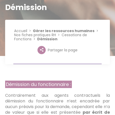
Démission
Accueil
Gérer les ressources humaines
Nos fiches pratiques RH
Cessations de
Fonctions
Démission
Partager la page
Démission du fonctionnaire :
Contrairement aux agents contractuels la
démission du fonctionnaire n’est encadrée par
aucun préavis pour la demande, cependant elle n’a
de valeur que si elle est présentée
par écrit de