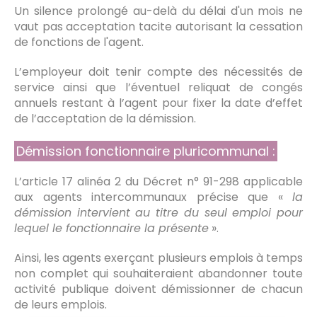
Un silence prolongé au-delà du délai d'un mois ne
vaut pas acceptation tacite autorisant la cessation
de fonctions de l'agent.
L’employeur doit tenir compte des nécessités de
service ainsi que l’éventuel reliquat de congés
annuels restant à l’agent pour fixer la date d’effet
de l’acceptation de la démission.
Démission fonctionnaire pluricommunal :
L’article 17 alinéa 2 du Décret n° 91-298 applicable
aux agents intercommunaux précise que «
la
démission intervient au titre du seul emploi pour
lequel le fonctionnaire la présente
».
Ainsi, les agents exerçant plusieurs emplois à temps
non complet qui souhaiteraient abandonner toute
activité publique doivent démissionner de chacun
de leurs emplois.