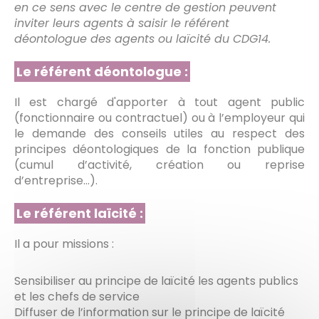
en ce sens avec le centre de gestion peuvent
inviter leurs agents à saisir le référent
déontologue des agents ou laïcité du CDG14.
Le référent déontologue :
Il est chargé d'apporter à tout agent public
(fonctionnaire ou contractuel) ou à l’employeur qui
le demande des conseils utiles au respect des
principes déontologiques de la fonction publique
(cumul d’activité, création ou reprise
d’entreprise…).
Le référent laïcité :
Il a pour missions :
Sensibiliser au principe de laïcité les agents publics
et les chefs de service
Diffuser de l’information sur le principe de laïcité