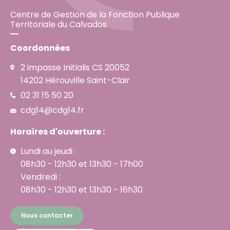
Centre de Gestion de la Fonction Publique
Territoriale du Calvados
Coordonnées
2 impasse Initialis CS 20052
14202 Hérouville Saint-Clair
02 31 15 50 20
cdg14@cdg14.fr
Horaires d'ouverture :
Lundi au jeudi :
08h30 - 12h30 et 13h30 - 17h00
Vendredi :
08h30 - 12h30 et 13h30 - 16h30
Nous contacter