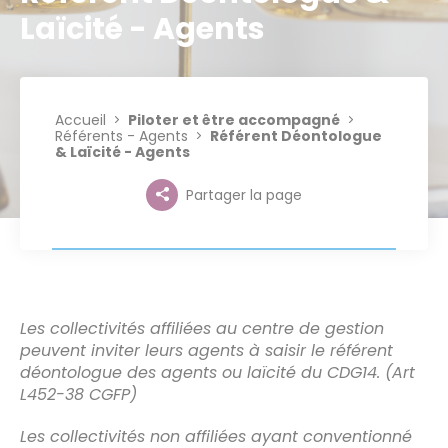
Laïcité - Agents
Accueil
Piloter et être accompagné
Référents - Agents
Référent Déontologue
& Laïcité - Agents
Partager la page
Les collectivités affiliées au centre de gestion
peuvent inviter leurs agents à saisir le référent
déontologue des agents ou laïcité du CDG14. (Art
L452-38 CGFP)
Les collectivités non affiliées ayant conventionné