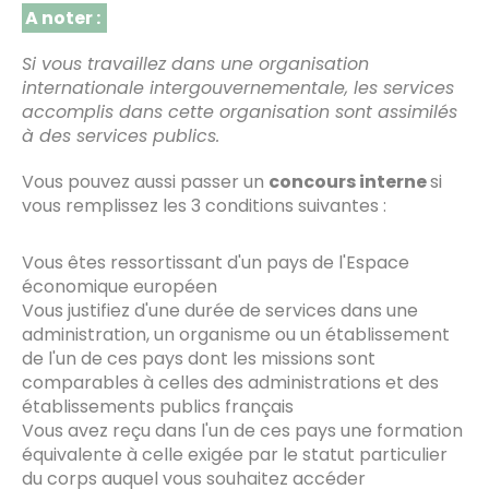
A noter :
Si vous travaillez dans une organisation
internationale intergouvernementale, les services
accomplis dans cette organisation sont assimilés
à des services publics.
Vous pouvez aussi passer un
concours interne
si
vous remplissez les 3 conditions suivantes :
Vous êtes ressortissant d'un pays de l'Espace
économique européen
Vous justifiez d'une durée de services dans une
administration, un organisme ou un établissement
de l'un de ces pays dont les missions sont
comparables à celles des administrations et des
établissements publics français
Vous avez reçu dans l'un de ces pays une formation
équivalente à celle exigée par le statut particulier
du corps auquel vous souhaitez accéder