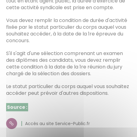
tout en étant agent public, la durée d’exercice de
cette activité syndicale est prise en compte.
Vous devez remplir la condition de durée d'activité
fixée par le statut particulier du corps auquel vous
souhaitez accéder, à la date de la 1re épreuve du
concours.
S'il s'agit d'une sélection comprenant un examen
des diplômes des candidats, vous devez remplir
cette condition à la date de la 1re réunion du jury
chargé de la sélection des dossiers.
Le statut particulier du corps auquel vous souhaitez
accéder peut prévoir d'autres dispositions.
Source :
Accès au site Service-Public.fr