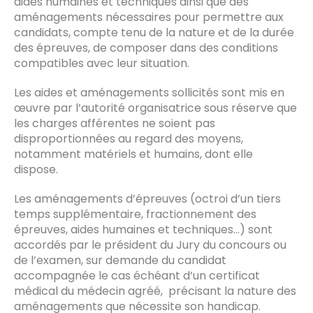
aides humaines et techniques ainsi que des
aménagements nécessaires pour permettre aux
candidats, compte tenu de la nature et de la durée
des épreuves, de composer dans des conditions
compatibles avec leur situation.
Les aides et aménagements sollicités sont mis en
œuvre par l’autorité organisatrice sous réserve que
les charges afférentes ne soient pas
disproportionnées au regard des moyens,
notamment matériels et humains, dont elle
dispose.
Les aménagements d’épreuves (octroi d’un tiers
temps supplémentaire, fractionnement des
épreuves, aides humaines et techniques…) sont
accordés par le président du Jury du concours ou
de l’examen, sur demande du candidat
accompagnée le cas échéant d’un certificat
médical du médecin agréé, précisant la nature des
aménagements que nécessite son handicap.