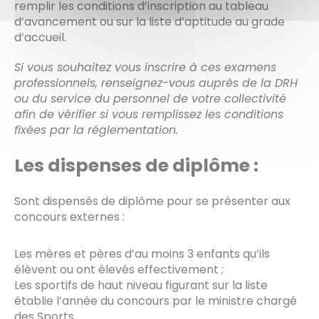
remplir les conditions d’inscription au tableau
d’avancement ou sur la liste d’aptitude au grade
d’accueil.
Si vous souhaitez vous inscrire à ces examens
professionnels, renseignez-vous auprès de la DRH
ou du service du personnel de votre collectivité
afin de vérifier si vous remplissez les conditions
fixées par la réglementation.
Les dispenses de diplôme :
Sont dispensés de diplôme pour se présenter aux
concours externes :
Les mères et pères d’au moins 3 enfants qu’ils
élèvent ou ont élevés effectivement ;
Les sportifs de haut niveau figurant sur la liste
établie l’année du concours par le ministre chargé
des Sports.