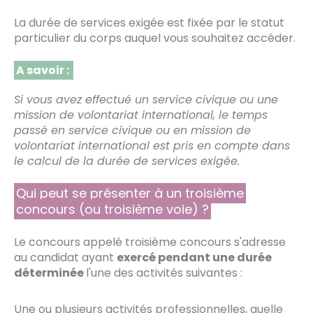
La durée de services exigée est fixée par le statut
particulier du corps auquel vous souhaitez accéder.
A savoir :
Si vous avez effectué un service civique ou une
mission de volontariat international, le temps
passé en service civique ou en mission de
volontariat international est pris en compte dans
le calcul de la durée de services exigée.
Qui peut se présenter à un troisième
concours (ou troisième voie) ?
Le concours appelé troisième concours s'adresse
au candidat ayant
exercé pendant une durée
déterminée
l'une des activités suivantes :
Une ou plusieurs activités professionnelles, quelle