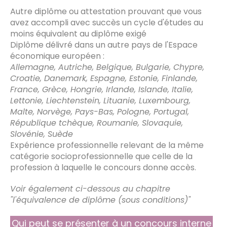
Autre diplôme ou attestation prouvant que vous
avez accompli avec succès un cycle d'études au
moins équivalent au diplôme exigé
Diplôme délivré dans un autre pays de l'Espace
économique européen :
Allemagne, Autriche, Belgique, Bulgarie, Chypre,
Croatie, Danemark, Espagne, Estonie, Finlande,
France, Grèce, Hongrie, Irlande, Islande, Italie,
Lettonie, Liechtenstein, Lituanie, Luxembourg,
Malte, Norvège, Pays-Bas, Pologne, Portugal,
République tchèque, Roumanie, Slovaquie,
Slovénie, Suède
Expérience professionnelle relevant de la même
catégorie socioprofessionnelle que celle de la
profession à laquelle le concours donne accès.
Voir également ci-dessous au chapitre
"l'équivalence de diplôme (sous conditions)"
Qui peut se présenter à un concours interne