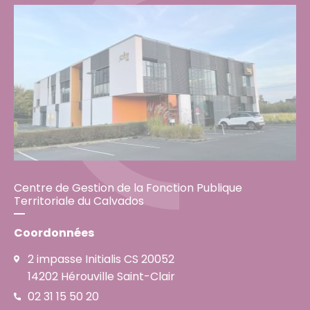
Centre de Gestion de la Fonction Publique
Territoriale du Calvados
Coordonnées
2 impasse Initialis CS 20052
14202 Hérouville Saint-Clair
02 31 15 50 20