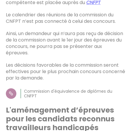
compétente est placée auprès du
CNFPT
Le calendrier des réunions de la commission du
CNFPT n’est pas connecté à celui des concours.
Ainsi, un demandeur qui n’aura pas reçu de décision
de la commission avant le 1er jour des épreuves du
concours, ne pourra pas se présenter aux
épreuves.
Les décisions favorables de la commission seront
effectives pour le plus prochain concours concerné
par la demande.
Commission d'équivalence de diplômes du
CNFPT
L'aménagement d’épreuves
pour les candidats reconnus
travailleurs handicapés