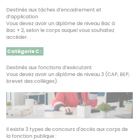
Destinés aux tâches d’encadrement et
d’application
Vous devez avoir un diplôme de niveau Bac à
Bac + 2, selon le corps auquel vous souhaitez
accéder.
Catégorie C :
Destinés aux fonctions d’exécutant
Vous devez avoir un diplôme de niveau 3 (CAP, BEP,
brevet des collèges).
Il existe 3 types de concours d'accès aux corps de
la fonction publique :