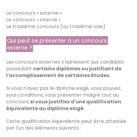
Le concours « externe »
Le concours « interne »
Le troisième concours (ou troisième voie)
Qui peut se présenter à un concours
externe ?
Les concours externes s'adressent aux candidats
possédant
certains diplômes ou justifiant de
l'accomplissement de certaines études.
Si vous n'avez pas le diplôme exigé, vous pouvez,
sous conditions, vous présenter malgré tout au
concours
si vous justifiez d'une qualification
équivalente au diplôme exigé
.
Cette qualification équivalente peut être attestée
par l'un des éléments suivants :