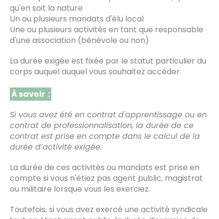
qu'en soit la nature
Un ou plusieurs mandats d'élu local
Une ou plusieurs activités en tant que responsable
d'une association (bénévole ou non)
La durée exigée est fixée par le statut particulier du
corps auquel auquel vous souhaitez accéder.
À savoir :
Si vous avez été en contrat d'apprentissage ou en
contrat de professionnalisation, la durée de ce
contrat est prise en compte dans le calcul de la
durée d’activité exigée.
La durée de ces activités ou mandats est prise en
compte si vous n'étiez pas agent public, magistrat
ou militaire lorsque vous les exerciez.
Toutefois, si vous avez exercé une activité syndicale