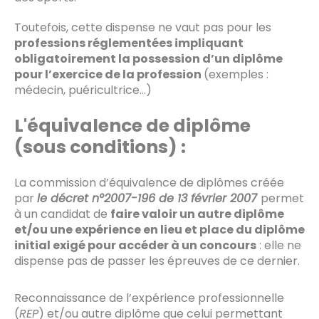
Toutefois, cette dispense ne vaut pas pour les
professions réglementées impliquant
obligatoirement la possession d’un diplôme
pour l’exercice de la profession
(exemples :
médecin, puéricultrice…)
L'équivalence de diplôme
(sous conditions) :
La commission d’équivalence de diplômes créée
par
le décret n°2007-196 de 13 février 2007
permet
à un candidat de
faire valoir un autre diplôme
et/ou une expérience en lieu et place du diplôme
initial exigé pour accéder à un concours
: elle ne
dispense pas de passer les épreuves de ce dernier.
Reconnaissance de l’expérience professionnelle
(
REP
) et/ou autre diplôme que celui permettant