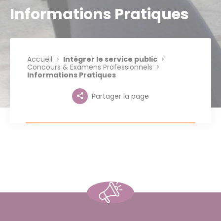
Informations Pratiques
Accueil
Intégrer le service public
Concours & Examens Professionnels
Informations Pratiques
Partager la page