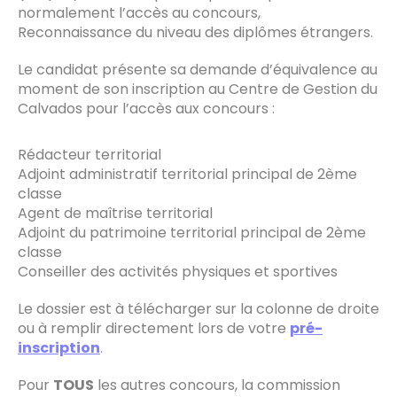
normalement l’accès au concours,
Reconnaissance du niveau des diplômes étrangers.
Le candidat présente sa demande d’équivalence au
moment de son inscription au Centre de Gestion du
Calvados pour l’accès aux concours :
Rédacteur territorial
Adjoint administratif territorial principal de 2ème
classe
Agent de maîtrise territorial
Adjoint du patrimoine territorial principal de 2ème
classe
Conseiller des activités physiques et sportives
Le dossier est à télécharger sur la colonne de droite
ou à remplir directement lors de votre
pré-
inscription
.
Pour
TOUS
les autres concours, la commission