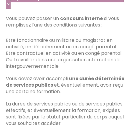
?
Vous pouvez passer un
concours interne
si vous
remplissez l'une des conditions suivantes :
Être fonctionnaire ou militaire ou magistrat en
activité, en détachement ou en congé parental
Être contractuel en activité ou en congé parental
Ou travailler dans une organisation internationale
intergouvernementale
Vous devez avoir accompli
une durée déterminée
de services publics
et, éventuellement, avoir reçu
une certaine formation.
La durée de services publics ou de services publics
effectifs, et éventuellement la formation, exigées
sont fixées par le statut particulier du corps auquel
vous souhaitez accéder.