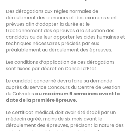
Des dérogations aux règles normales de
déroulement des concours et des examens sont
prévues afin d’adapter la durée et le
fractionnement des épreuves à la situation des
candidats ou de leur apporter les aides humaines et
techniques nécessaires précisés par eux
préalablement au déroulement des épreuves.
Les conditions d’application de ces dérogations
sont fixées par décret en Conseil d’Etat.
Le candidat concerné devra faire sa demande
auprès du service Concours du Centre de Gestion
du Calvados
au maximum 6 semaines avant la
date de la première épreuve.
Le certificat médical, doit avoir été établi par un
médecin agréé, moins de six mois avant le
déroulement des épreuves, précisant la nature des