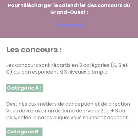
Pour télécharger le calendrier des concours du
Grand-Ouest :
Cliquez ICI
Les concours :
Les concours sont répartis en 3 catégories (A, B et
C) qui correspondent à 3 niveaux d’emploi :
Catégorie A :
Destinés aux métiers de conception et de direction
Vous devez avoir un diplôme de niveau Bac + 3 ou
plus, selon le corps auquel vous souhaitez accéder.
Catégorie B :