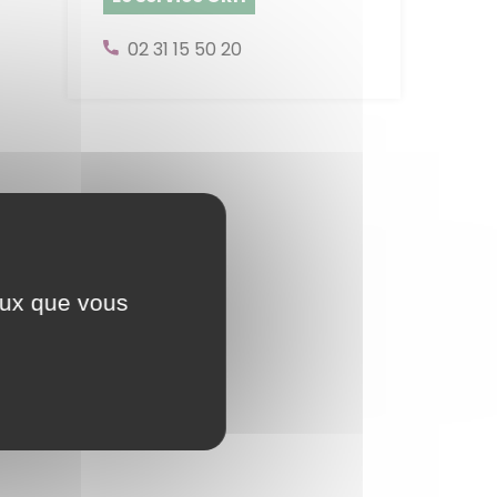
02 31 15 50 20
ceux que vous