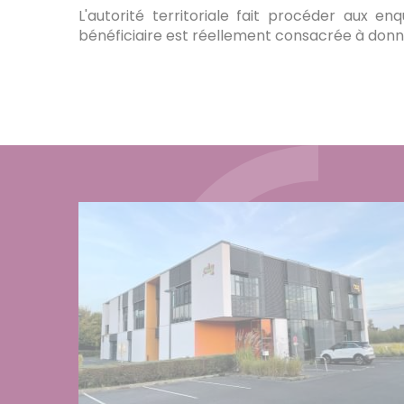
L'autorité territoriale fait procéder aux en
bénéficiaire est réellement consacrée à donne