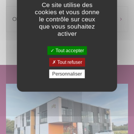
Ce site utilise des
cookies et vous donne
Observatoire Régional de l'Emploi
le contrôle sur ceux
que vous souhaitez
activer
Tout accepter
Tout refuser
Personnaliser