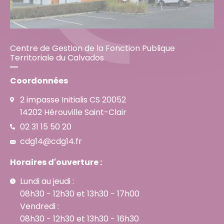
Centre de Gestion de la Fonction Publique
Territoriale du Calvados
Coordonnées
2 impasse Initialis CS 20052
14202 Hérouville Saint-Clair
02 31 15 50 20
cdg14@cdg14.fr
Horaires d'ouverture :
Lundi au jeudi :
08h30 - 12h30 et 13h30 - 17h00
Vendredi :
08h30 - 12h30 et 13h30 - 16h30