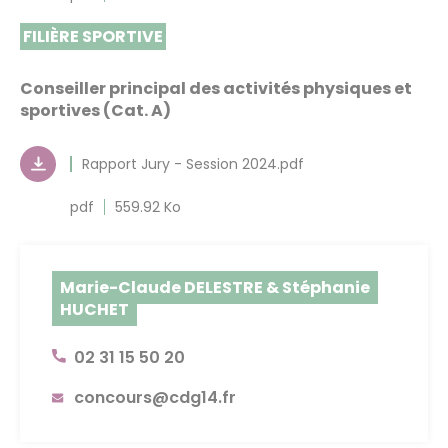
FILIÈRE SPORTIVE
Conseiller principal des activités physiques et
sportives (Cat. A)
Rapport Jury - Session 2024.pdf
pdf
559.92 Ko
Marie-Claude DELESTRE & Stéphanie
HUCHET
02 31 15 50 20
concours@cdg14.fr