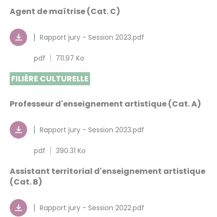
Agent de maîtrise (Cat. C)
Rapport jury - Session 2023.pdf
pdf
711.97 Ko
FILIÈRE CULTURELLE
Professeur d'enseignement artistique (Cat. A)
Rapport jury - Session 2023.pdf
pdf
390.31 Ko
Assistant territorial d'enseignement artistique
(Cat. B)
Rapport jury - Session 2022.pdf