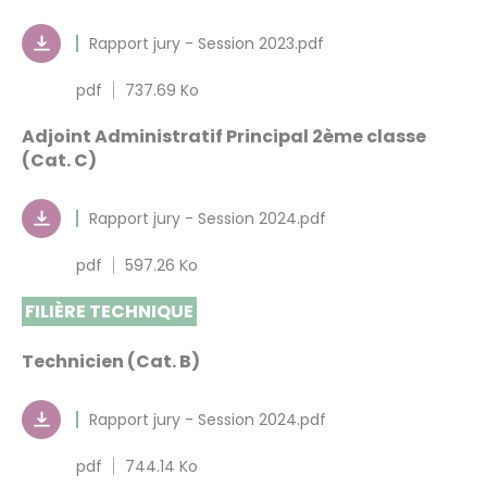
Rapport jury - Session 2023.pdf
pdf
737.69 Ko
Adjoint Administratif Principal 2ème classe
(Cat. C)
Rapport jury - Session 2024.pdf
pdf
597.26 Ko
FILIÈRE TECHNIQUE
Technicien (Cat. B)
Rapport jury - Session 2024.pdf
pdf
744.14 Ko