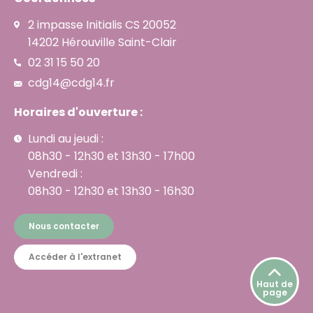
2 impasse Initialis CS 20052
14202 Hérouville Saint-Clair
02 31 15 50 20
cdg14@cdg14.fr
Horaires d'ouverture :
Lundi au jeudi :
08h30 - 12h30 et 13h30 - 17h00
Vendredi :
08h30 - 12h30 et 13h30 - 16h30
Nous contacter
Accéder à l'extranet
Haut de
page