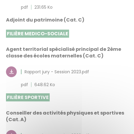
pdf
231.65 Ko
Adjoint du patrimoine (Cat. C)
FILIÈRE MEDICO-SOCIALE
Agent territorial spécialisé principal de 2ème
classe des écoles maternelles (Cat. C)
Rapport jury - Session 2023.pdf
pdf
648.62 Ko
FILIÈRE SPORTIVE
Conseiller des activités physiques et sportives
(Cat. A)