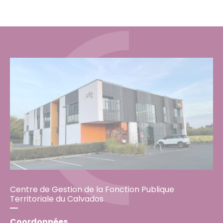
Centre de Gestion de la Fonction Publique
Territoriale du Calvados
Coordonnées