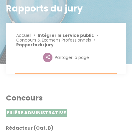
Rapports du jury
Accueil
Intégrer le service public
Concours & Examens Professionnels
Rapports du jury
Partager la page
Concours
FILIÈRE ADMINISTRATIVE
Rédacteur (Cat. B)