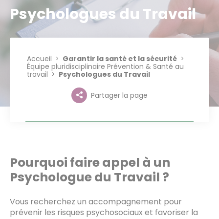
Psychologues du Travail
Accueil
Garantir la santé et la sécurité
Équipe pluridisciplinaire Prévention & Santé au
travail
Psychologues du Travail
Partager la page
Pourquoi faire appel à un
Psychologue du Travail ?
Vous recherchez un accompagnement pour
prévenir les risques psychosociaux et favoriser la