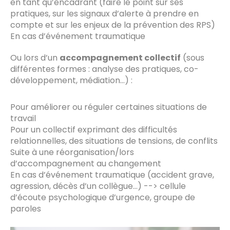
en tant qu’encadrant (faire le point sur ses
pratiques, sur les signaux d’alerte à prendre en
compte et sur les enjeux de la prévention des RPS)
En cas d’événement traumatique
Ou lors d’un
accompagnement collectif
(sous
différentes formes : analyse des pratiques, co-
développement, médiation…) :
Pour améliorer ou réguler certaines situations de
travail
Pour un collectif exprimant des difficultés
relationnelles, des situations de tensions, de conflits
Suite à une réorganisation/lors
d’accompagnement au changement
En cas d’événement traumatique (accident grave,
agression, décès d’un collègue…) --> cellule
d’écoute psychologique d’urgence, groupe de
paroles