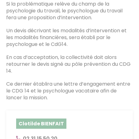
Si la problématique relève du champ de la
psychologie du travail, le psychologue du travail
fera une proposition d’intervention.
Un devis décrivant les modalités d’intervention et
les modalités financières, sera établi par le
psychologue et le CdG14.
En cas d’acceptation, la collectivité doit alors
retourner le devis signé au pôle prévention du CDG
14.
Ce dernier établira une lettre d’engagement entre
le CDG 14 et le psychologue vacataire afin de
lancer la mission.
Clotilde BIENFAIT
02 31 15 50 20