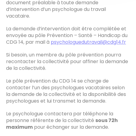
document préalable à toute demande
d’intervention d’un psychologue du travail
vacataire.
La demande d’intervention doit être complétée et
envoyée au pôle Prévention – Santé – Handicap du
CDG 14, par mail à
psychologuedutravail@cdg14.fr
Si besoin, un membre du pôle prévention pourra
recontacter la collectivité pour affiner la demande
de la collectivité.
Le pôle prévention du CDG 14 se charge de
contacter l’un des psychologues vacataires selon
la demande de la collectivité et la disponibilité des
psychologues et lui transmet la demande.
Le psychologue contactera par téléphone la
personne référente de la collectivité
sous 72h
maximum
pour échanger sur la demande.