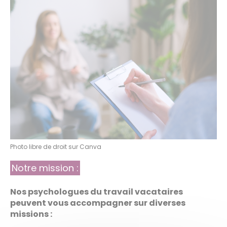
Photo libre de droit sur Canva
Notre mission :
Nos psychologues du travail vacataires
peuvent vous accompagner sur diverses
missions :