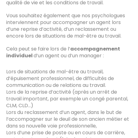
qualité de vie et les conditions de travail.
Vous souhaitez également que nos psychologues
interviennent pour accompagner un agent lors
d’une reprise d’activité, d’un reclassement ou
encore lors de situations de mal-être au travail.
Cela peut se faire lors de l’
accompagnement
individuel
d’un agent ou d’un manager :
Lors de situations de mal-être au travail,
d’épuisement professionnel, de difficultés de
communication ou de relations au travail.
Lors de la reprise d’activité (après un arrêt de
travail important, par exemple un congé parental,
CLM, CLD…)
Lors du reclassement d’un agent, dans le but de
l’accompagner sur le deuil de son ancien métier et
dans sa nouvelle voie professionnelle,
Lors d’une prise de poste ou en cours de carrière,