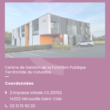
Centre de Gestion de la Fonction Publique
Territoriale du Calvados
Coordonnées
2 impasse Initialis CS 20052
14202 Hérouville Saint-Clair
02 31 15 50 20