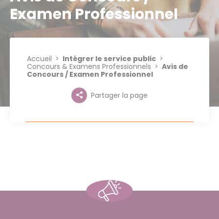
Examen Professionnel
Accueil
Intégrer le service public
Concours & Examens Professionnels
Avis de
Concours / Examen Professionnel
Partager la page