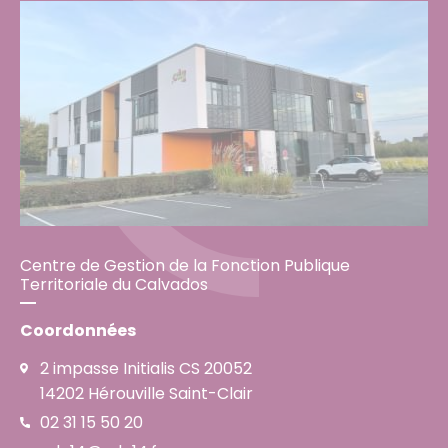
Centre de Gestion de la Fonction Publique
Territoriale du Calvados
Coordonnées
2 impasse Initialis CS 20052
14202 Hérouville Saint-Clair
02 31 15 50 20