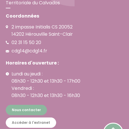
Territoriale du Calvados
Coordonnées
2 impasse Initialis CS 20052
14202 Hérouville Saint-Clair
02 31 15 50 20
cdg14@cdg14.fr
Horaires d'ouverture :
Lundi au jeudi :
08h30 - 12h30 et 13h30 - 17h00
Vendredi :
08h30 - 12h30 et 13h30 - 16h30
Nous contacter
Accéder à l'extranet