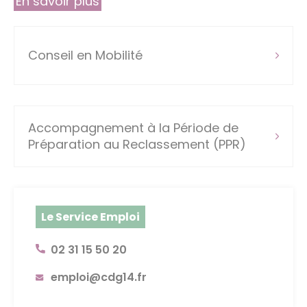
En savoir plus
Conseil en Mobilité
Accompagnement à la Période de
Préparation au Reclassement (PPR)
Le Service Emploi
02 31 15 50 20
emploi@cdg14.fr