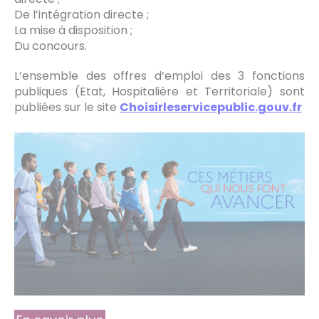
De l’intégration directe ;
La mise à disposition ;
Du concours.
L’ensemble des offres d’emploi des 3 fonctions
publiques (Etat, Hospitalière et Territoriale) sont
publiées sur le site
Choisirleservicepublic.gouv.fr