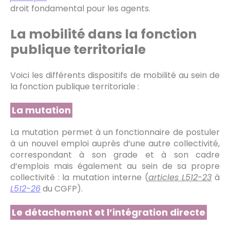
droit fondamental pour les agents.
La mobilité dans la fonction
publique territoriale
Voici les différents dispositifs de mobilité au sein de
la fonction publique territoriale :
La mutation
La mutation permet à un fonctionnaire de postuler
à un nouvel emploi auprès d’une autre collectivité,
correspondant à son grade et à son cadre
d’emplois mais également au sein de sa propre
collectivité : la mutation interne (
articles L512-23
à
L512-26
du CGFP).
Le détachement et l’intégration directe