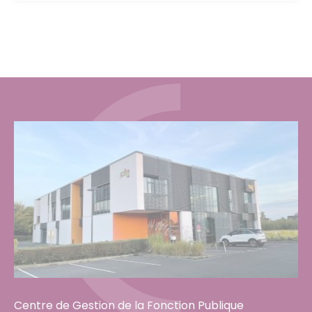
Centre de Gestion de la Fonction Publique