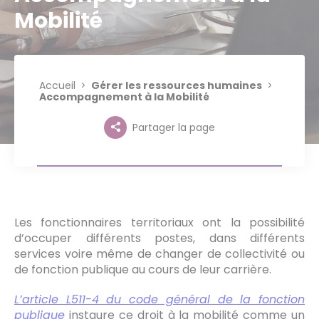
Mobilité
Accueil
Gérer les ressources humaines
Accompagnement à la Mobilité
Partager la page
Les fonctionnaires territoriaux ont la possibilité
d’occuper différents postes, dans différents
services voire même de changer de collectivité ou
de fonction publique au cours de leur carrière.
L’article L511-4 du code général de la fonction
publique
instaure ce droit à la mobilité comme un