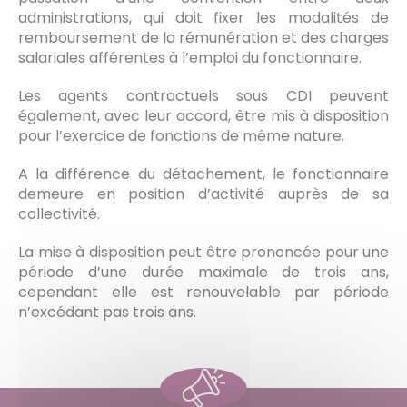
administrations, qui doit fixer les modalités de
remboursement de la rémunération et des charges
salariales afférentes à l’emploi du fonctionnaire.
Les agents contractuels sous CDI peuvent
également, avec leur accord, être mis à disposition
pour l’exercice de fonctions de même nature.
A la différence du détachement, le fonctionnaire
demeure en position d’activité auprès de sa
collectivité.
La mise à disposition peut être prononcée pour une
période d’une durée maximale de trois ans,
cependant elle est renouvelable par période
n’excédant pas trois ans.