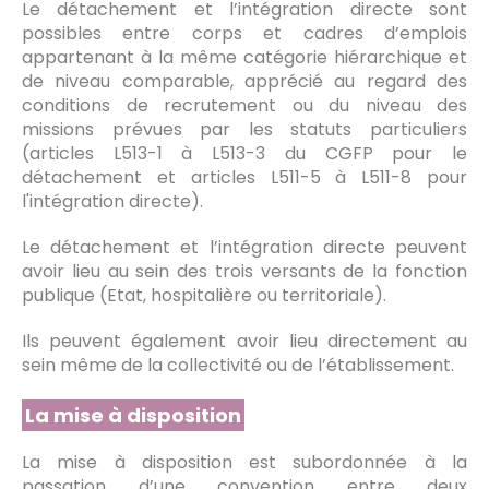
Le détachement et l’intégration directe sont
possibles entre corps et cadres d’emplois
appartenant à la même catégorie hiérarchique et
de niveau comparable, apprécié au regard des
conditions de recrutement ou du niveau des
missions prévues par les statuts particuliers
(articles L513-1 à L513-3 du CGFP pour le
détachement et articles L511-5 à L511-8 pour
l'intégration directe).
Le détachement et l’intégration directe peuvent
avoir lieu au sein des trois versants de la fonction
publique (Etat, hospitalière ou territoriale).
Ils peuvent également avoir lieu directement au
sein même de la collectivité ou de l’établissement.
La mise à disposition
La mise à disposition est subordonnée à la
passation d’une convention entre deux