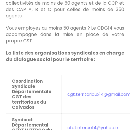
collectivités de moins de 50 agents et de la CCP et
des CAP A, B et C pour celles de moins de 350
agents.
Vous employez au moins 50 agents ? Le CDG14 vous
accompagne dans la mise en place de votre
propre CST.
La liste des organisations syndicales en charge
du dialogue social pour le territoire :
Coordination
Syndicale
Départementale
cgt.territoriaux14@gmail.co
CGT des
territoriaux du
Calvados
Syndicat
Départemental
cfdtinterco14@yahoo.fr