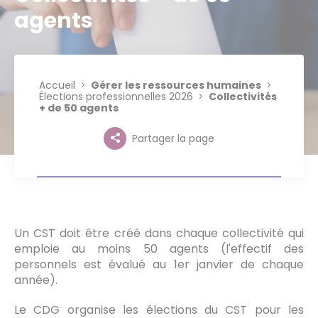
agents
Accueil
Gérer les ressources humaines
Élections professionnelles 2026
Collectivités
+ de 50 agents
Partager la page
Un CST doit être créé dans chaque collectivité qui
emploie au moins 50 agents (l'effectif des
personnels est évalué au 1er janvier de chaque
année).
Le CDG organise les élections du CST pour les