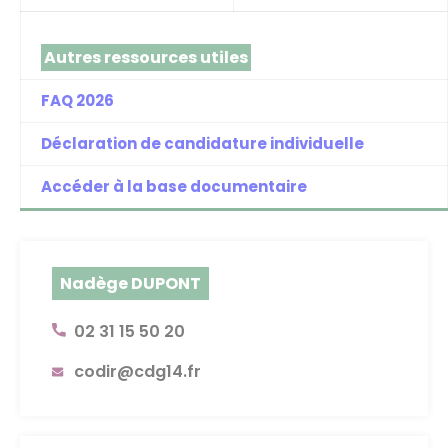
Autres ressources utiles
FAQ 2026
Déclaration de candidature individuelle
Accéder à la base documentaire
Nadège DUPONT
02 31 15 50 20
codir@cdg14.fr