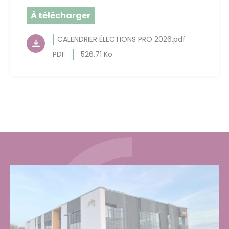
À télécharger
CALENDRIER ÉLECTIONS PRO 2026.pdf
PDF
526.71 Ko