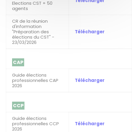
Télécharger
Elections CST + 50
agents
CR de la réunion
d'information
"Préparation des
Télécharger
élections du CST" -
23/03/2026
CAP
Guide élections
professionnelles CAP
Télécharger
2026
CCP
Guide élections
professionnelles CCP
Télécharger
2026